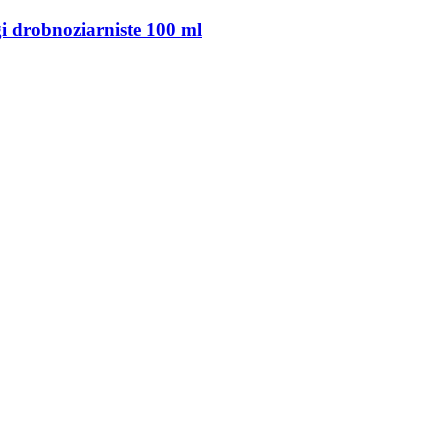
i drobnoziarniste 100 ml