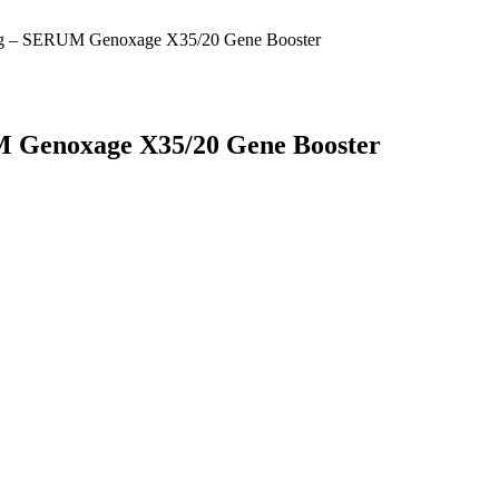
ng – SERUM Genoxage X35/20 Gene Booster
M Genoxage X35/20 Gene Booster