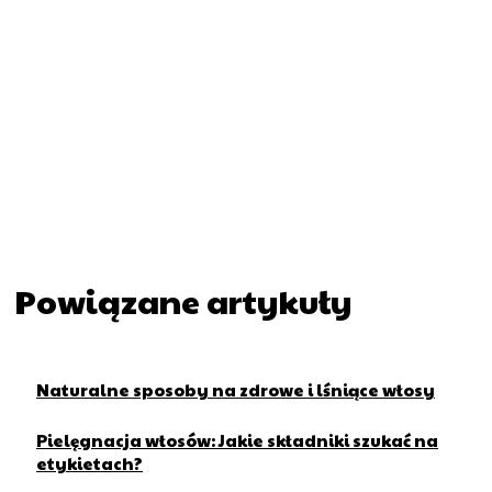
Powiązane artykuły
Naturalne sposoby na zdrowe i lśniące włosy
Pielęgnacja włosów: Jakie składniki szukać na
etykietach?