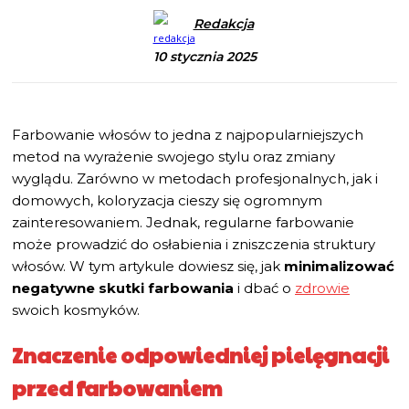
Redakcja
10 stycznia 2025
Farbowanie włosów to jedna z najpopularniejszych
metod na wyrażenie swojego stylu oraz zmiany
wyglądu. Zarówno w metodach profesjonalnych, jak i
domowych, koloryzacja cieszy się ogromnym
zainteresowaniem. Jednak, regularne farbowanie
może prowadzić do osłabienia i zniszczenia struktury
włosów. W tym artykule dowiesz się, jak
minimalizować
negatywne skutki farbowania
i dbać o
zdrowie
swoich kosmyków.
Znaczenie odpowiedniej pielęgnacji
przed farbowaniem