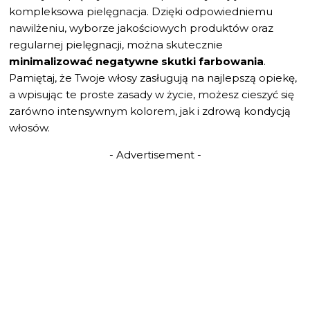
kompleksowa pielęgnacja. Dzięki odpowiedniemu
nawilżeniu, wyborze jakościowych produktów oraz
regularnej pielęgnacji, można skutecznie
minimalizować negatywne skutki farbowania
.
Pamiętaj, że Twoje włosy zasługują na najlepszą opiekę,
a wpisując te proste zasady w życie, możesz cieszyć się
zarówno intensywnym kolorem, jak i zdrową kondycją
włosów.
- Advertisement -