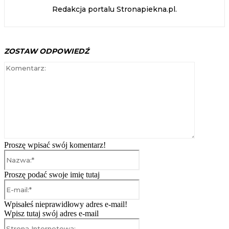
Redakcja portalu Stronapiekna.pl.
ZOSTAW ODPOWIEDŹ
Komentarz
Proszę wpisać swój komentarz!
Nazwa:*
Proszę podać swoje imię tutaj
E-
mail:*
Wpisałeś nieprawidłowy adres e-mail!
Wpisz tutaj swój adres e-mail
Strona