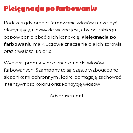
Pielęgnacja po farbowaniu
Podczas gdy proces farbowania włosów może być
ekscytujący, niezwykle ważne jest, aby po zabiegu
odpowiednio dbać o ich kondycję.
Pielęgnacja po
farbowaniu
ma kluczowe znaczenie dla ich zdrowia
oraz trwałości koloru:
Wybieraj produkty przeznaczone do włosów
farbowanych. Szampony te są często wzbogacone
składnikami ochronnymi, które pomagają zachować
intensywność koloru oraz kondycję włosów.
- Advertisement -