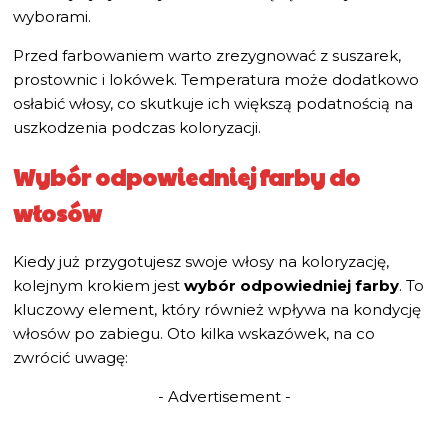
wyborami.
Przed farbowaniem warto zrezygnować z suszarek,
prostownic i lokówek. Temperatura może dodatkowo
osłabić włosy, co skutkuje ich większą podatnością na
uszkodzenia podczas koloryzacji.
Wybór odpowiedniej farby do
włosów
Kiedy już przygotujesz swoje włosy na koloryzację,
kolejnym krokiem jest
wybór odpowiedniej farby
. To
kluczowy element, który również wpływa na kondycję
włosów po zabiegu. Oto kilka wskazówek, na co
zwrócić uwagę:
- Advertisement -