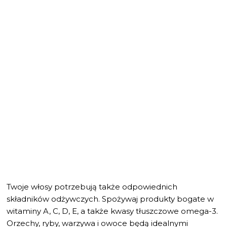
Twoje włosy potrzebują także odpowiednich
składników odżywczych. Spożywaj produkty bogate w
witaminy A, C, D, E, a także kwasy tłuszczowe omega-3.
Orzechy, ryby, warzywa i owoce będą idealnymi