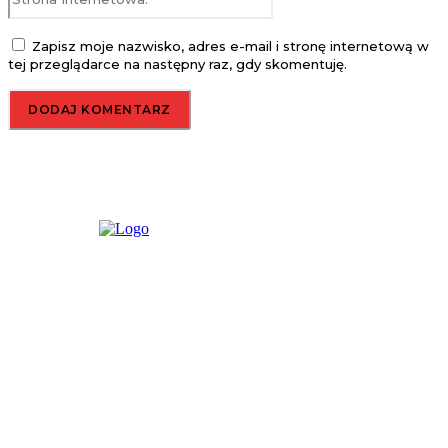
Internetowa:
Zapisz moje nazwisko, adres e-mail i stronę internetową w
tej przeglądarce na następny raz, gdy skomentuję.