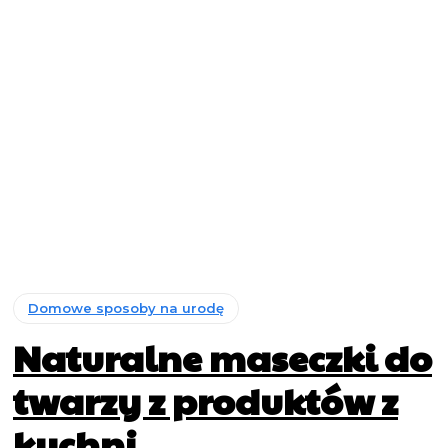
Domowe sposoby na urodę
Naturalne maseczki do
twarzy z produktów z
kuchni