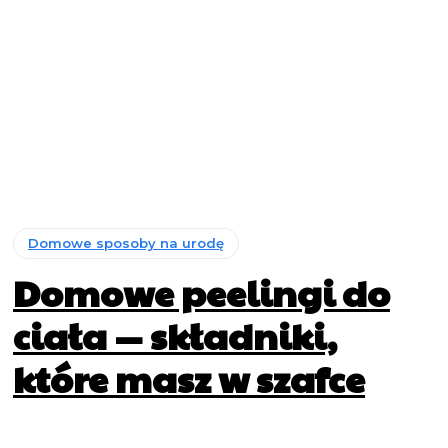
Domowe sposoby na urodę
Domowe peelingi do
ciała — składniki,
które masz w szafce