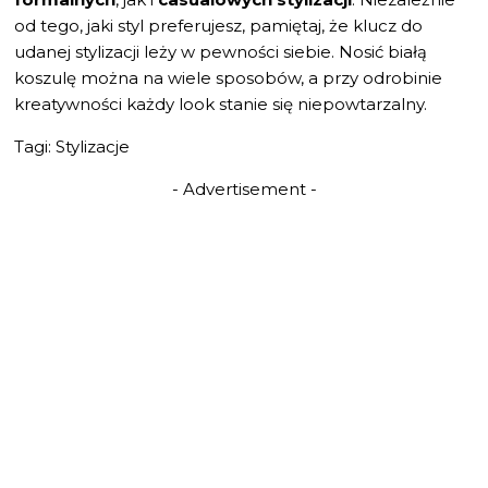
od tego, jaki styl preferujesz, pamiętaj, że klucz do
udanej stylizacji leży w pewności siebie. Nosić białą
koszulę można na wiele sposobów, a przy odrobinie
kreatywności każdy look stanie się niepowtarzalny.
Tagi: Stylizacje
- Advertisement -