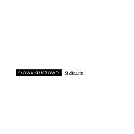
SŁOWA KLUCZOWE:
Stylizacje