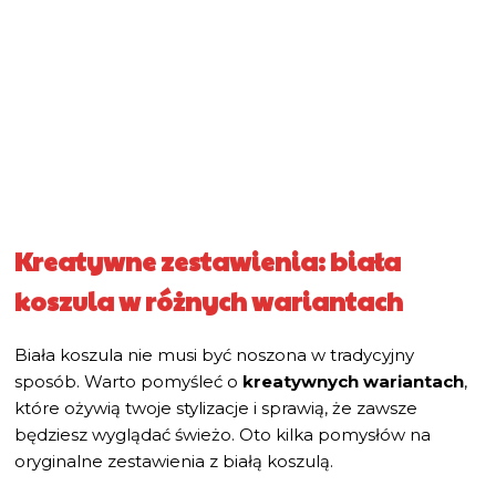
Kreatywne zestawienia: biała
koszula w różnych wariantach
Biała koszula nie musi być noszona w tradycyjny
sposób. Warto pomyśleć o
kreatywnych wariantach
,
które ożywią twoje stylizacje i sprawią, że zawsze
będziesz wyglądać świeżo. Oto kilka pomysłów na
oryginalne zestawienia z białą koszulą.