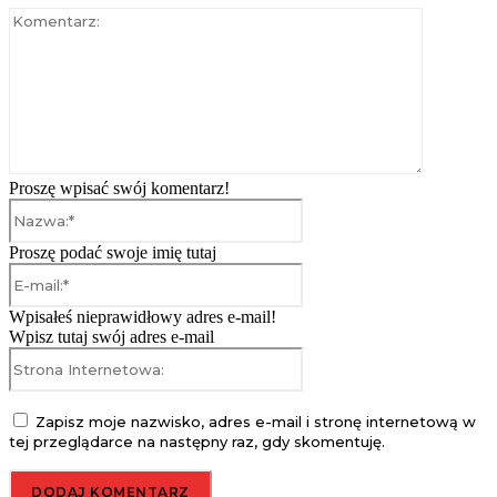
Komentarz
Proszę wpisać swój komentarz!
Nazwa:*
Proszę podać swoje imię tutaj
E-
mail:*
Wpisałeś nieprawidłowy adres e-mail!
Wpisz tutaj swój adres e-mail
Strona
Internetowa:
Zapisz moje nazwisko, adres e-mail i stronę internetową w
tej przeglądarce na następny raz, gdy skomentuję.