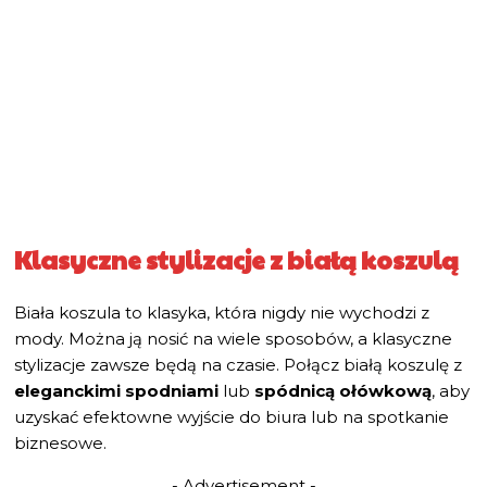
Klasyczne stylizacje z białą koszulą
Biała koszula to klasyka, która nigdy nie wychodzi z
mody. Można ją nosić na wiele sposobów, a klasyczne
stylizacje zawsze będą na czasie. Połącz białą koszulę z
eleganckimi spodniami
lub
spódnicą ołówkową
, aby
uzyskać efektowne wyjście do biura lub na spotkanie
biznesowe.
- Advertisement -