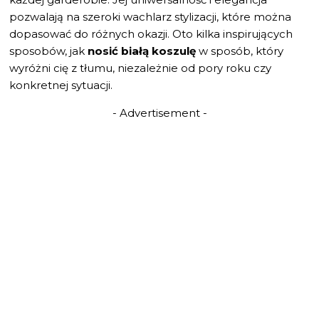
pozwalają na szeroki wachlarz stylizacji, które można
dopasować do różnych okazji. Oto kilka inspirujących
sposobów, jak
nosić białą koszulę
w sposób, który
wyróżni cię z tłumu, niezależnie od pory roku czy
konkretnej sytuacji.
- Advertisement -