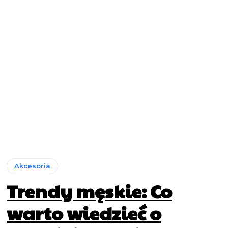
Akcesoria
Trendy męskie: Co
warto wiedzieć o