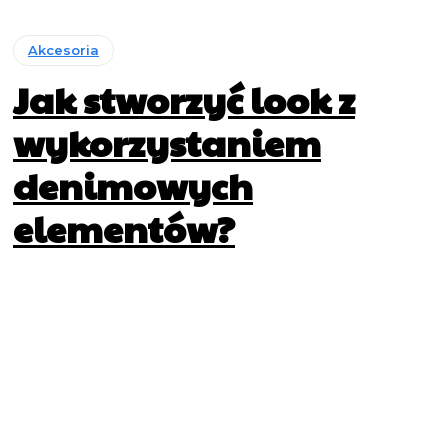
Akcesoria
Jak stworzyć look z
wykorzystaniem
denimowych
elementów?