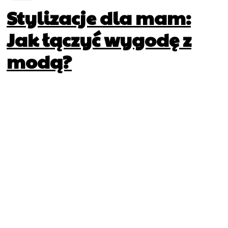
Stylizacje dla mam:
Jak łączyć wygodę z
modą?