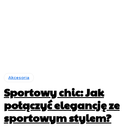
Akcesoria
Sportowy chic: Jak
połączyć elegancję ze
sportowym stylem?