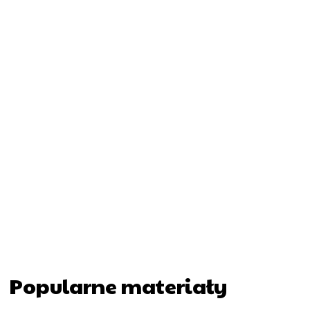
Popularne materiały