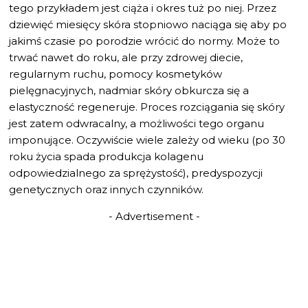
tego przykładem jest ciąża i okres tuż po niej. Przez
dziewięć miesięcy skóra stopniowo naciąga się aby po
jakimś czasie po porodzie wrócić do normy. Może to
trwać nawet do roku, ale przy zdrowej diecie,
regularnym ruchu, pomocy kosmetyków
pielęgnacyjnych, nadmiar skóry obkurcza się a
elastyczność regeneruje. Proces rozciągania się skóry
jest zatem odwracalny, a możliwości tego organu
imponujące. Oczywiście wiele zależy od wieku (po 30
roku życia spada produkcja kolagenu
odpowiedzialnego za sprężystość), predyspozycji
genetycznych oraz innych czynników.
- Advertisement -