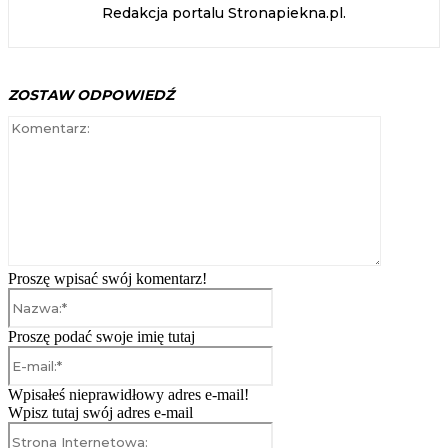
Redakcja portalu Stronapiekna.pl.
ZOSTAW ODPOWIEDŹ
Komentarz
Proszę wpisać swój komentarz!
Nazwa:*
Proszę podać swoje imię tutaj
E-
mail:*
Wpisałeś nieprawidłowy adres e-mail!
Wpisz tutaj swój adres e-mail
Strona
Internetowa: