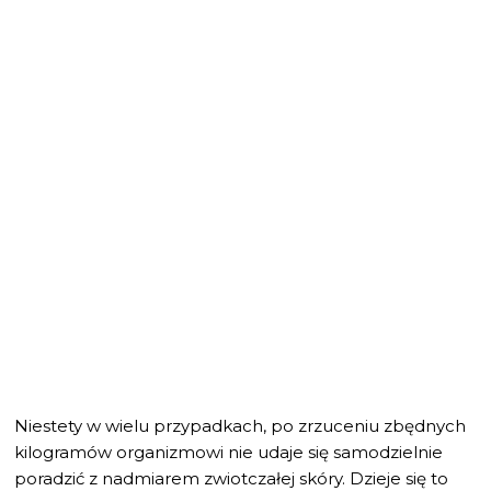
Niestety w wielu przypadkach, po zrzuceniu zbędnych
kilogramów organizmowi nie udaje się samodzielnie
poradzić z nadmiarem zwiotczałej skóry. Dzieje się to