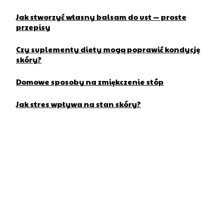
Jak stworzyć własny balsam do ust — proste
przepisy
Czy suplementy diety mogą poprawić kondycję
skóry?
Domowe sposoby na zmiękczenie stóp
Jak stres wpływa na stan skóry?