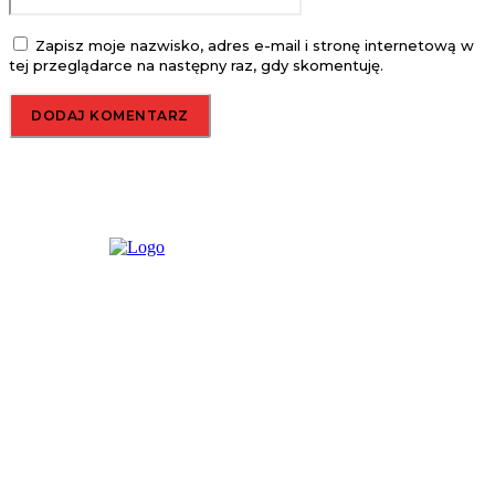
Zapisz moje nazwisko, adres e-mail i stronę internetową w
tej przeglądarce na następny raz, gdy skomentuję.