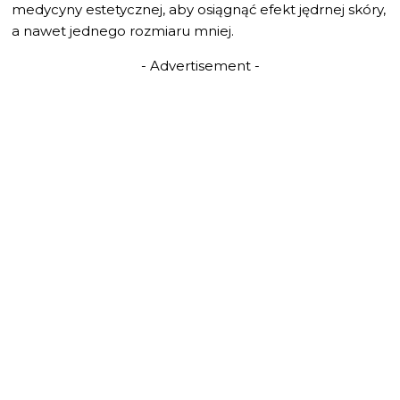
medycyny estetycznej, aby osiągnąć efekt jędrnej skóry,
a nawet jednego rozmiaru mniej.
- Advertisement -