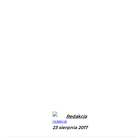
Redakcja
23 sierpnia 2017