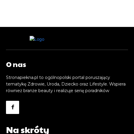
O nas
Stronapiekna.pl to ogólnopolski portal poruszający
tematykę Zdrowie, Uroda, Dziecko oraz Lifestyle. Wspiera
również branże beauty i realizuje serię poradników
Na skróty