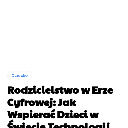
Dziecko
Rodzicielstwo w Erze
Cyfrowej: Jak
Wspierać Dzieci w
Świecie Technologii