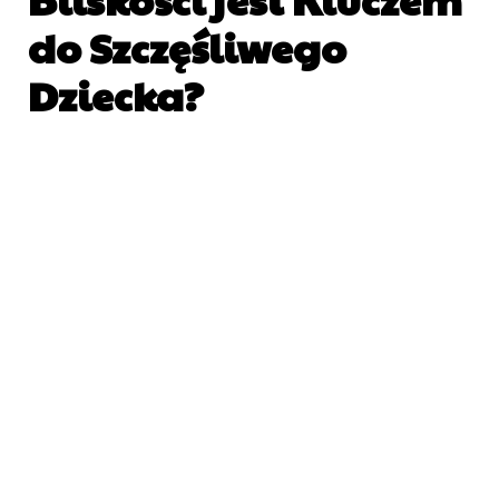
do Szczęśliwego
Dziecka?