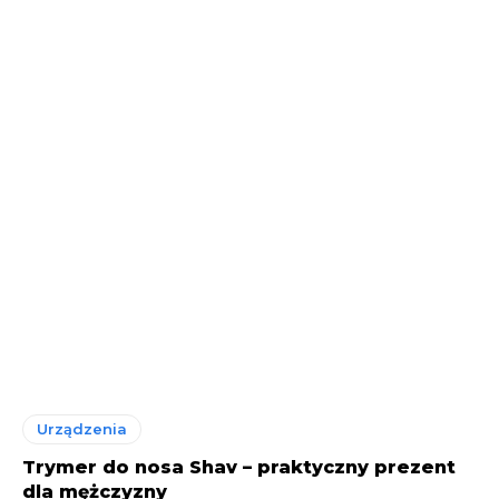
Urządzenia
Trymer do nosa Shav – praktyczny prezent
dla mężczyzny