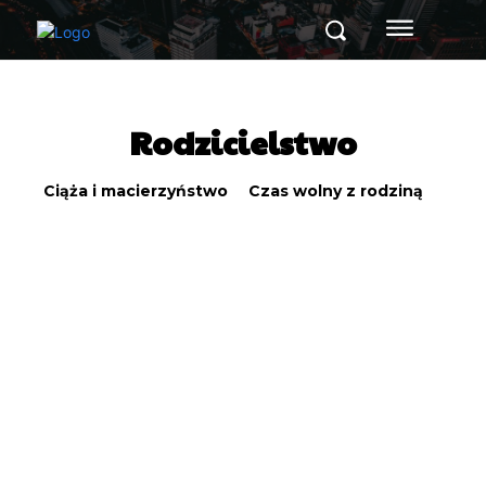
Rodzicielstwo
Ciąża i macierzyństwo
Czas wolny z rodziną