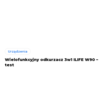
Urządzenia
Wielofunkcyjny odkurzacz 3w1 ILIFE W90 –
test