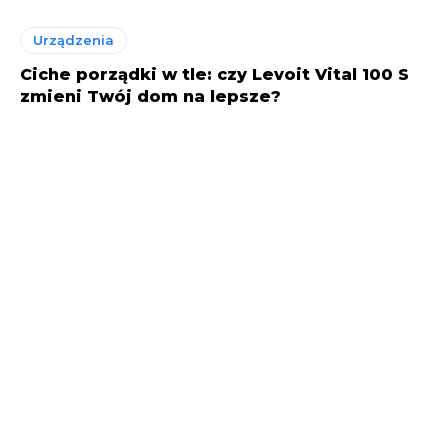
Urządzenia
Ciche porządki w tle: czy Levoit Vital 100 S
zmieni Twój dom na lepsze?