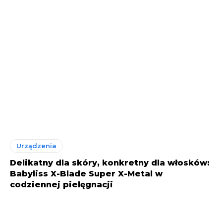
Urządzenia
Delikatny dla skóry, konkretny dla włosków:
Babyliss X-Blade Super X-Metal w
codziennej pielęgnacji