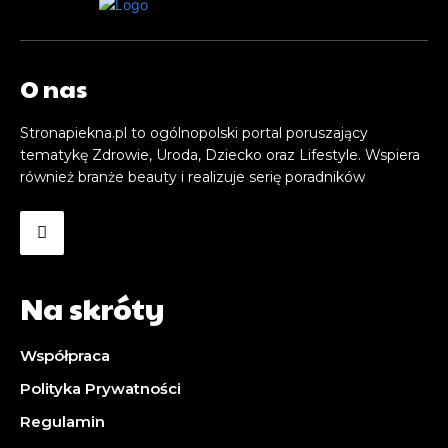
O nas
Stronapiekna.pl to ogólnopolski portal poruszający
tematykę Zdrowie, Uroda, Dziecko oraz Lifestyle. Wspiera
również branże beauty i realizuje serię poradników
Na skróty
Współpraca
Polityka Prywatności
Regulamin