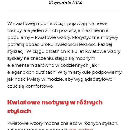
16 grudnia 2024
W światowej modzie wciąż pojawiają się nowe
trendy, ale jeden z nich pozostaje niezmiennie
popularny – kwiatowe wzory. Florystyczne motywy
potrafią dodać uroku, świeżości i lekkości każdej
stylizacji. W ciągu ostatnich kilku lat kwiatowe wzory
zyskały na znaczeniu, stając się mocnym
elementem zarówno w codziennych, jak i
eleganckich outfitach. W tym artykule podpowiemy,
jak nosić kwiaty w modzie, aby wyglądać stylowo i
czuć się komfortowo.
Kwiatowe motywy w różnych
stylach
Kwiatowe wzory można znaleźć w różnych stylach,