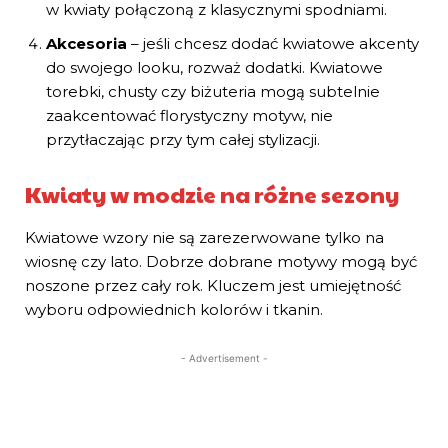
w kwiaty połączoną z klasycznymi spodniami.
Akcesoria
– jeśli chcesz dodać kwiatowe akcenty
do swojego looku, rozważ dodatki. Kwiatowe
torebki, chusty czy biżuteria mogą subtelnie
zaakcentować florystyczny motyw, nie
przytłaczając przy tym całej stylizacji.
Kwiaty w modzie na różne sezony
Kwiatowe wzory nie są zarezerwowane tylko na
wiosnę czy lato. Dobrze dobrane motywy mogą być
noszone przez cały rok. Kluczem jest umiejętność
wyboru odpowiednich kolorów i tkanin.
- Advertisement -