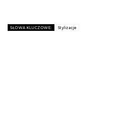
SŁOWA KLUCZOWE:
Stylizacje