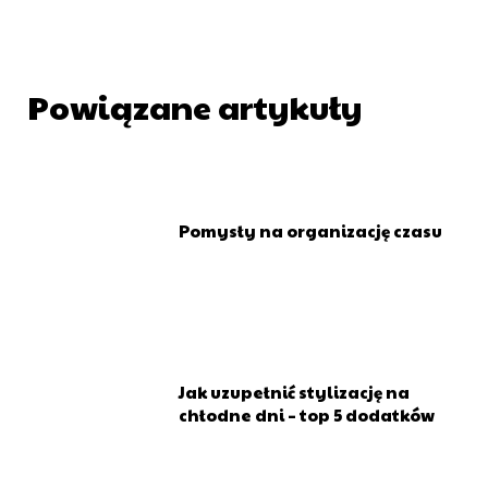
Powiązane artykuły
Pomysły na organizację czasu
Jak uzupełnić stylizację na
chłodne dni – top 5 dodatków