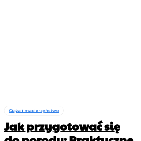
Ciąża i macierzyństwo
Jak przygotować się
do porodu: Praktyczne