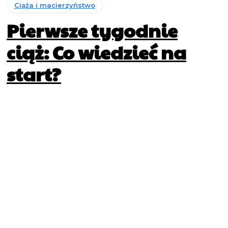
Ciąża i macierzyństwo
Pierwsze tygodnie
ciąż: Co wiedzieć na
start?