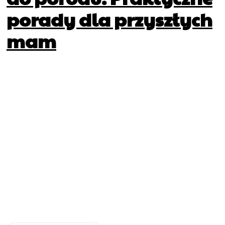
porady dla przyszłych
mam