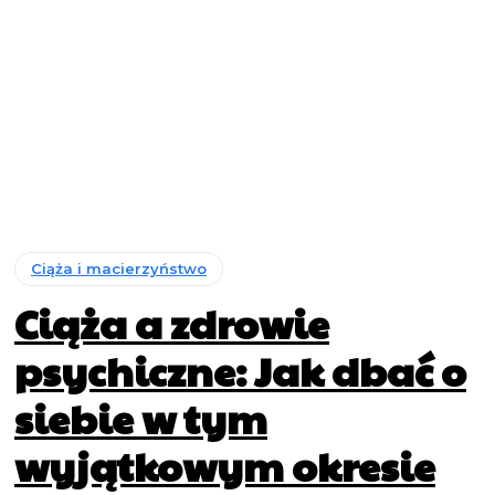
Ciąża i macierzyństwo
Ciąża a zdrowie
psychiczne: Jak dbać o
siebie w tym
wyjątkowym okresie