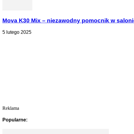
Mova K30 Mix – niezawodny pomocnik w salonie 
5 lutego 2025
Reklama
Popularne: