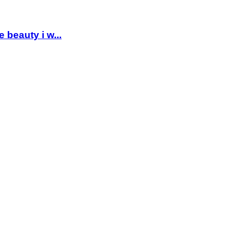
beauty i w...