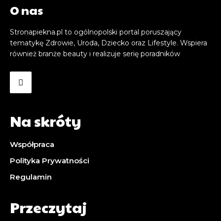
O nas
Stronapiekna.pl to ogólnopolski portal poruszający
tematykę Zdrowie, Uroda, Dziecko oraz Lifestyle. Wspiera
również branże beauty i realizuje serię poradników
Na skróty
Współpraca
Polityka Prywatności
Regulamin
Przeczytaj