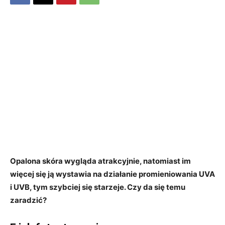
Opalona skóra wygląda atrakcyjnie, natomiast im
więcej się ją wystawia na działanie promieniowania UVA
i UVB, tym szybciej się starzeje. Czy da się temu
zaradzić?