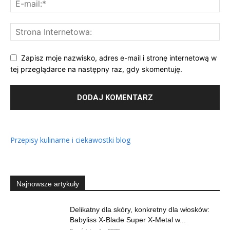
Zapisz moje nazwisko, adres e-mail i stronę internetową w
tej przeglądarce na następny raz, gdy skomentuję.
Przepisy kulinarne i ciekawostki blog
Najnowsze artykuły
Delikatny dla skóry, konkretny dla włosków:
Babyliss X-Blade Super X-Metal w...