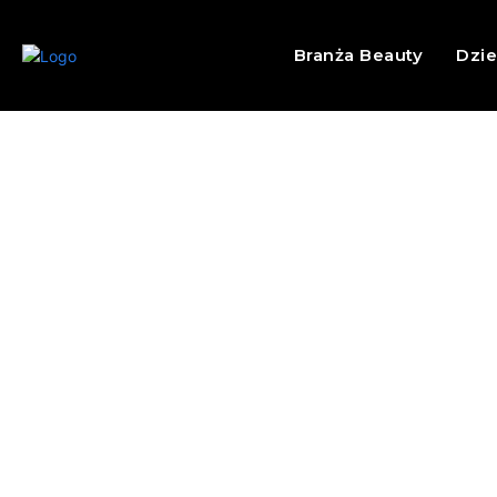
Branża Beauty
Dzi