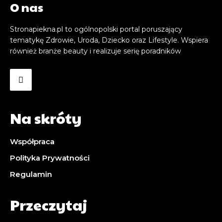
O nas
Stronapiekna.pl to ogólnopolski portal poruszający
tematykę Zdrowie, Uroda, Dziecko oraz Lifestyle. Wspiera
również branże beauty i realizuje serię poradników
Na skróty
Współpraca
Polityka Prywatności
Regulamin
Przeczytaj