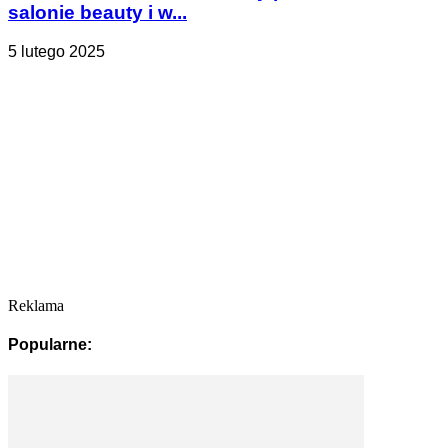
salonie beauty i w...
5 lutego 2025
Reklama
Popularne: