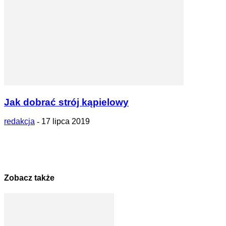
Jak dobrać strój kąpielowy
redakcja
-
17 lipca 2019
Zobacz także