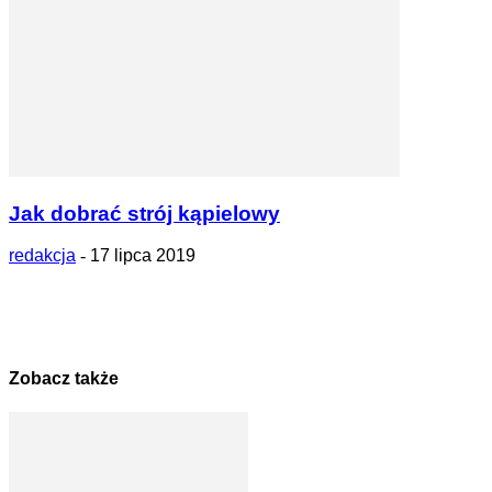
Jak dobrać strój kąpielowy
redakcja
-
17 lipca 2019
Zobacz także