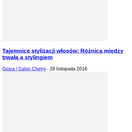
Tajemnice stylizacji włosów: Różnica między
trwałą a stylingiem
Gosia / Salon Cherry
-
26 listopada 2016