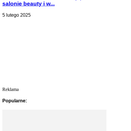
salonie beauty i w...
5 lutego 2025
Reklama
Popularne: