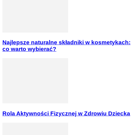
Najlepsze naturalne składniki w kosmetykach:
co warto wybierać?
Rola Aktywności Fizycznej w Zdrowiu Dziecka