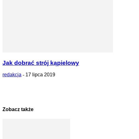
Jak dobrać strój kąpielowy
redakcja
-
17 lipca 2019
Zobacz także