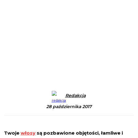
Redakcja
28 października 2017
Twoje
włosy
są pozbawione objętości, łamliwe i