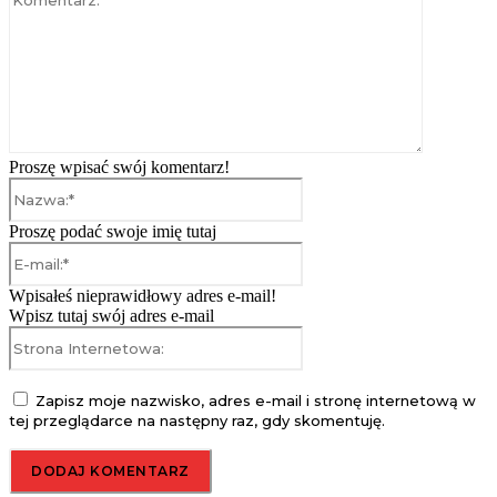
Proszę wpisać swój komentarz!
Nazwa:*
Proszę podać swoje imię tutaj
E-
mail:*
Wpisałeś nieprawidłowy adres e-mail!
Wpisz tutaj swój adres e-mail
Strona
Internetowa:
Zapisz moje nazwisko, adres e-mail i stronę internetową w
tej przeglądarce na następny raz, gdy skomentuję.