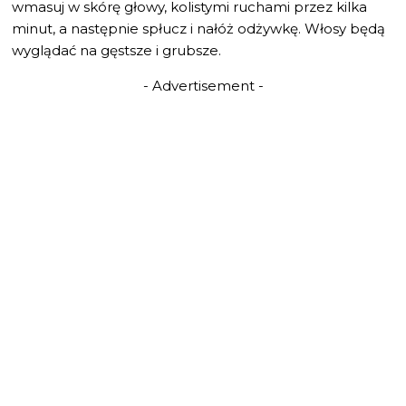
wmasuj w skórę głowy, kolistymi ruchami przez kilka
minut, a następnie spłucz i nałóż odżywkę. Włosy będą
wyglądać na gęstsze i grubsze.
- Advertisement -