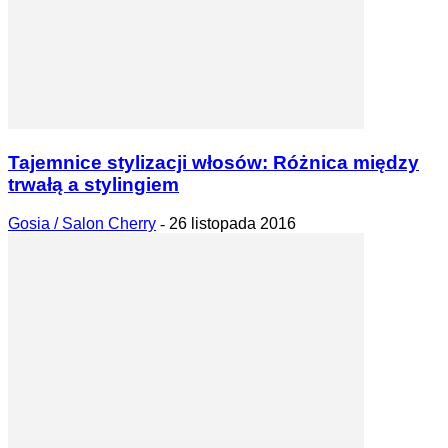
Tajemnice stylizacji włosów: Różnica między
trwałą a stylingiem
Gosia / Salon Cherry
-
26 listopada 2016