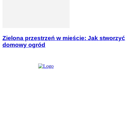
Zielona przestrzeń w mieście: Jak stworzyć
domowy ogród