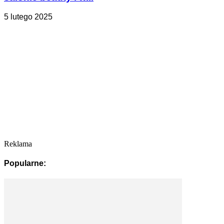
5 lutego 2025
Reklama
Popularne: