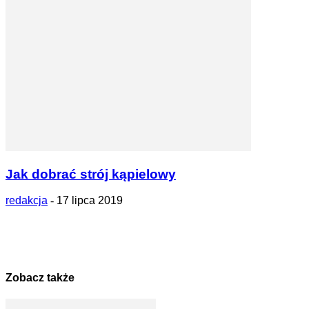
Jak dobrać strój kąpielowy
redakcja
-
17 lipca 2019
Zobacz także