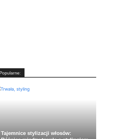
Popularne:
Tajemnice stylizacji włosów: