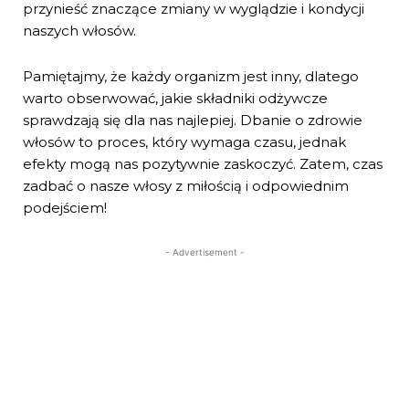
przynieść znaczące zmiany w wyglądzie i kondycji
naszych włosów.
Pamiętajmy, że każdy organizm jest inny, dlatego
warto obserwować, jakie składniki odżywcze
sprawdzają się dla nas najlepiej. Dbanie o zdrowie
włosów to proces, który wymaga czasu, jednak
efekty mogą nas pozytywnie zaskoczyć. Zatem, czas
zadbać o nasze włosy z miłością i odpowiednim
podejściem!
- Advertisement -