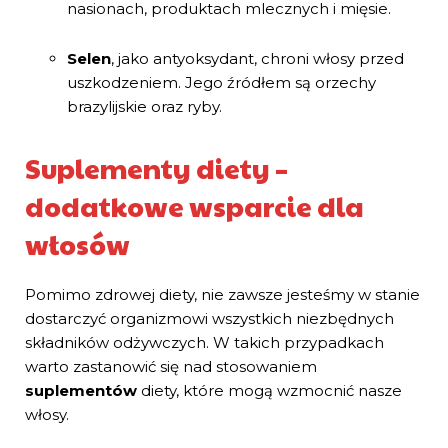
nasionach, produktach mlecznych i mięsie.
Selen
, jako antyoksydant, chroni włosy przed
uszkodzeniem. Jego źródłem są orzechy
brazylijskie oraz ryby.
Suplementy diety –
dodatkowe wsparcie dla
włosów
Pomimo zdrowej diety, nie zawsze jesteśmy w stanie
dostarczyć organizmowi wszystkich niezbędnych
składników odżywczych. W takich przypadkach
warto zastanowić się nad stosowaniem
suplementów
diety, które mogą wzmocnić nasze
włosy.