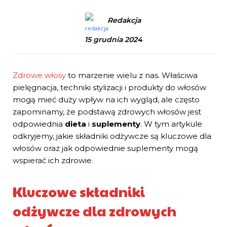
Redakcja
15 grudnia 2024
Zdrowe włosy
to marzenie wielu z nas. Właściwa
pielęgnacja, techniki stylizacji i produkty do włosów
mogą mieć duży wpływ na ich wygląd, ale często
zapominamy, że podstawą zdrowych włosów jest
odpowiednia
dieta
i
suplementy
. W tym artykule
odkryjemy, jakie składniki odżywcze są kluczowe dla
włosów oraz jak odpowiednie suplementy mogą
wspierać ich zdrowie.
Kluczowe składniki
odżywcze dla zdrowych