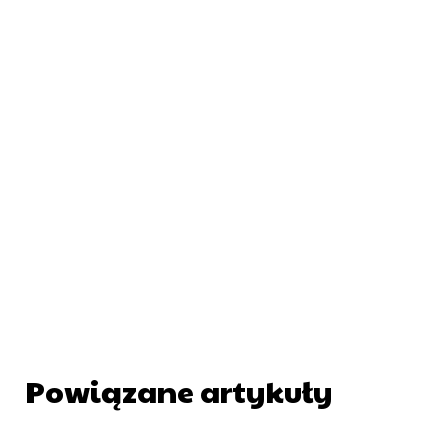
Powiązane artykuły