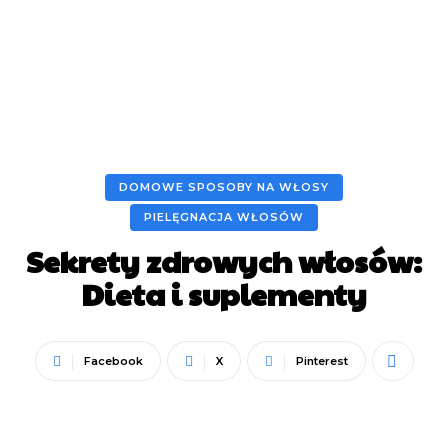
DOMOWE SPOSOBY NA WŁOSY
PIELĘGNACJA WŁOSÓW
Sekrety zdrowych włosów:
Dieta i suplementy
Facebook
X
Pinterest