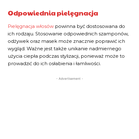
Odpowiednia pielęgnacja
Pielęgnacja włosów
powinna być dostosowana do
ich rodzaju. Stosowanie odpowiednich szamponów,
odżywek oraz masek może znacznie poprawić ich
wygląd. Ważne jest także unikanie nadmiernego
użycia ciepła podczas stylizacji, ponieważ może to
prowadzić do ich osłabienia i łamliwości.
- Advertisement -