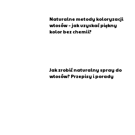
Naturalne metody koloryzacji
włosów – jak uzyskać piękny
kolor bez chemii?
Jak zrobić naturalny spray do
włosów? Przepisy i porady