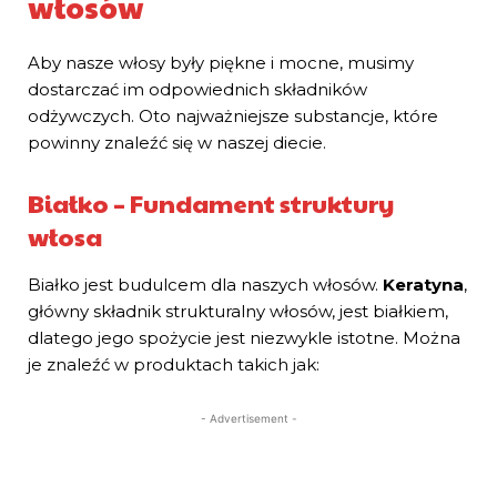
włosów
Aby nasze włosy były piękne i mocne, musimy
dostarczać im odpowiednich składników
odżywczych. Oto najważniejsze substancje, które
powinny znaleźć się w naszej diecie.
Białko – Fundament struktury
włosa
Białko jest budulcem dla naszych włosów.
Keratyna
,
główny składnik strukturalny włosów, jest białkiem,
dlatego jego spożycie jest niezwykle istotne. Można
je znaleźć w produktach takich jak:
- Advertisement -