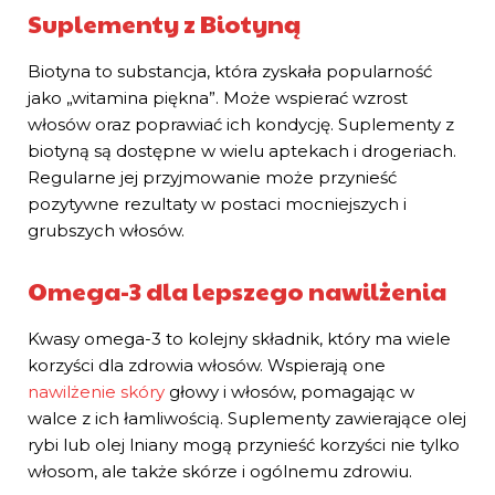
Suplementy z Biotyną
Biotyna to substancja, która zyskała popularność
jako „witamina piękna”. Może wspierać wzrost
włosów oraz poprawiać ich kondycję. Suplementy z
biotyną są dostępne w wielu aptekach i drogeriach.
Regularne jej przyjmowanie może przynieść
pozytywne rezultaty w postaci mocniejszych i
grubszych włosów.
Omega-3 dla lepszego nawilżenia
Kwasy omega-3 to kolejny składnik, który ma wiele
korzyści dla zdrowia włosów. Wspierają one
nawilżenie skóry
głowy i włosów, pomagając w
walce z ich łamliwością. Suplementy zawierające olej
rybi lub olej lniany mogą przynieść korzyści nie tylko
włosom, ale także skórze i ogólnemu zdrowiu.