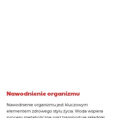
Nawodnienie organizmu
Nawodnienie organizmu jest kluczowym
elementem zdrowego stylu życia. Woda wspiera
procesy metaboliczne oraz transportuje składniki