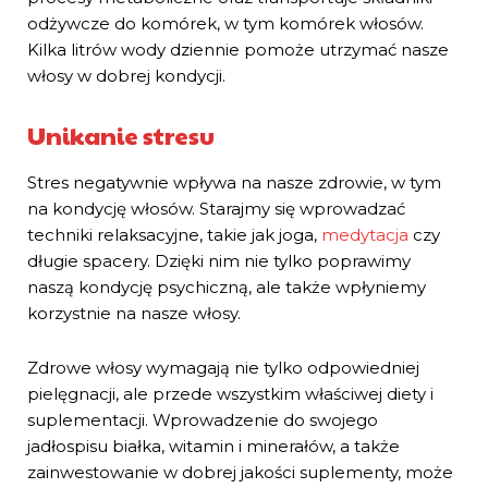
odżywcze do komórek, w tym komórek włosów.
Kilka litrów wody dziennie pomoże utrzymać nasze
włosy w dobrej kondycji.
Unikanie stresu
Stres negatywnie wpływa na nasze zdrowie, w tym
na kondycję włosów. Starajmy się wprowadzać
techniki relaksacyjne, takie jak joga,
medytacja
czy
długie spacery. Dzięki nim nie tylko poprawimy
naszą kondycję psychiczną, ale także wpłyniemy
korzystnie na nasze włosy.
Zdrowe włosy wymagają nie tylko odpowiedniej
pielęgnacji, ale przede wszystkim właściwej diety i
suplementacji. Wprowadzenie do swojego
jadłospisu białka, witamin i minerałów, a także
zainwestowanie w dobrej jakości suplementy, może