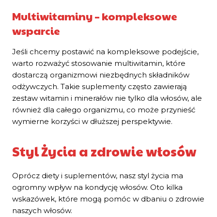
Multiwitaminy – kompleksowe
wsparcie
Jeśli chcemy postawić na kompleksowe podejście,
warto rozważyć stosowanie multiwitamin, które
dostarczą organizmowi niezbędnych składników
odżywczych. Takie suplementy często zawierają
zestaw witamin i minerałów nie tylko dla włosów, ale
również dla całego organizmu, co może przynieść
wymierne korzyści w dłuższej perspektywie.
Styl Życia a zdrowie włosów
Oprócz diety i suplementów, nasz styl życia ma
ogromny wpływ na kondycję włosów. Oto kilka
wskazówek, które mogą pomóc w dbaniu o zdrowie
naszych włosów.