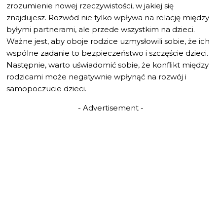
zrozumienie nowej rzeczywistości, w jakiej się
znajdujesz. Rozwód nie tylko wpływa na relację między
byłymi partnerami, ale przede wszystkim na dzieci.
Ważne jest, aby oboje rodzice uzmysłowili sobie, że ich
wspólne zadanie to bezpieczeństwo i szczęście dzieci.
Następnie, warto uświadomić sobie, że konflikt między
rodzicami może negatywnie wpłynąć na rozwój i
samopoczucie dzieci.
- Advertisement -