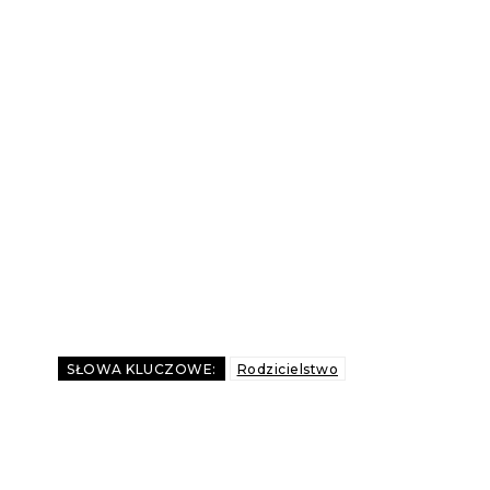
SŁOWA KLUCZOWE:
Rodzicielstwo