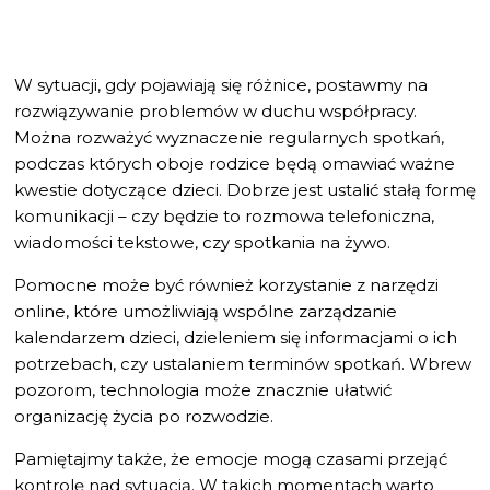
W sytuacji, gdy pojawiają się różnice, postawmy na
rozwiązywanie problemów w duchu współpracy.
Można rozważyć wyznaczenie regularnych spotkań,
podczas których oboje rodzice będą omawiać ważne
kwestie dotyczące dzieci. Dobrze jest ustalić stałą formę
komunikacji – czy będzie to rozmowa telefoniczna,
wiadomości tekstowe, czy spotkania na żywo.
Pomocne może być również korzystanie z narzędzi
online, które umożliwiają wspólne zarządzanie
kalendarzem dzieci, dzieleniem się informacjami o ich
potrzebach, czy ustalaniem terminów spotkań. Wbrew
pozorom, technologia może znacznie ułatwić
organizację życia po rozwodzie.
Pamiętajmy także, że emocje mogą czasami przejąć
kontrolę nad sytuacją. W takich momentach warto