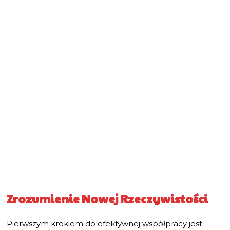
Zrozumienie Nowej Rzeczywistości
Pierwszym krokiem do efektywnej współpracy jest