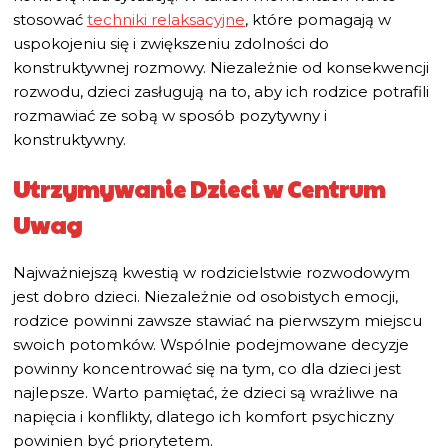
stosować
techniki relaksacyjne
, które pomagają w
uspokojeniu się i zwiększeniu zdolności do
konstruktywnej rozmowy. Niezależnie od konsekwencji
rozwodu, dzieci zasługują na to, aby ich rodzice potrafili
rozmawiać ze sobą w sposób pozytywny i
konstruktywny.
Utrzymywanie Dzieci w Centrum
Uwag
Najważniejszą kwestią w rodzicielstwie rozwodowym
jest dobro dzieci. Niezależnie od osobistych emocji,
rodzice powinni zawsze stawiać na pierwszym miejscu
swoich potomków. Wspólnie podejmowane decyzje
powinny koncentrować się na tym, co dla dzieci jest
najlepsze. Warto pamiętać, że dzieci są wrażliwe na
napięcia i konflikty, dlatego ich komfort psychiczny
powinien być priorytetem.