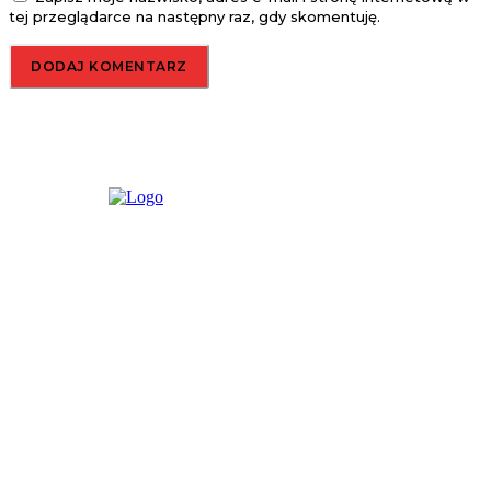
tej przeglądarce na następny raz, gdy skomentuję.
O nas