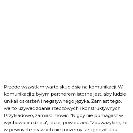
Przede wszystkim warto skupić się na komunikacji. W
komunikacji z byłym partnerem istotne jest, aby ludzie
unikali oskarżeń i negatywnego języka. Zamiast tego,
warto używać zdania rzeczowych i konstruktywnych.
Przykładowo, zamiast mówić: "Nigdy nie pomagasz w
wychowaniu dzieci", lepiej powiedzieć: "Zauważyłam, że
w pewnych sprawach nie możemy się zgodzić. Jak