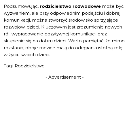
Podsumowując,
rodzicielstwo rozwodowe
może być
wyzwaniem, ale przy odpowiednim podejściu i dobrej
komunikacji, można stworzyć środowisko sprzyjające
rozwojowi dzieci. Kluczowym jest zrozumienie nowych
ról, wypracowanie pozytywnej komunikacji oraz
skupienie się na dobru dzieci. Warto pamiętać, że mimo
rozstania, oboje rodzice mają do odegrania istotną rolę
w życiu swoich dzieci.
Tagi: Rodzicielstwo
- Advertisement -