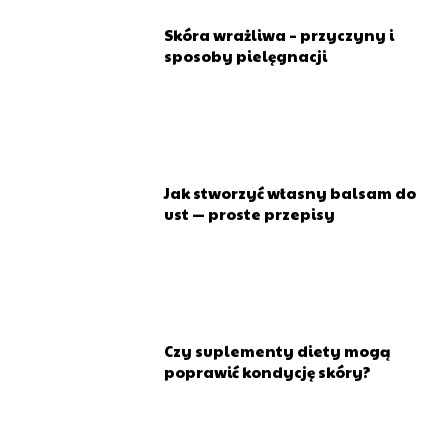
Skóra wrażliwa – przyczyny i
sposoby pielęgnacji
Jak stworzyć własny balsam do
ust — proste przepisy
Czy suplementy diety mogą
poprawić kondycję skóry?