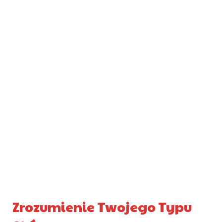
Zrozumienie Twojego Typu