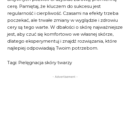
cerę. Pamiętaj, że kluczem do sukcesu jest
regularność i cierpliwość. Czasami na efekty trzeba
poczekać, ale trwałe zmiany w wyglądzie i zdrowiu
cery są tego warte. W dbałości o skórę najważniejsze
jest, aby czuć się komfortowo we własnej skórze,
dlatego eksperymentuj i znajdź rozwiązania, które
najlepiej odpowiadają Twoim potrzebom.
Tagi: Pielęgnacja skóry twarzy
- Advertisement -