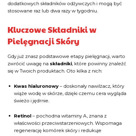
dodatkowych składników odżywczych i mogą być
stosowane raz lub dwa razy w tygodniu.
Kluczowe Składniki w
Pielęgnacji Skóry
Gdy już znasz podstawowe etapy pielęgnacji, warto
zwrócić uwagę na
składniki
, które powinny znaleźć
się w Twoich produktach. Oto kilka z nich:
Kwas hialuronowy
– doskonały nawilżacz, który
wiąże wodę w skórze, dzięki czemu cera wygląda
świeżo i jędrnie.
Retinol
– pochodna witaminy A, znana z
właściwości przeciwstarzeniowych. Wspomaga
regenerację komórek skóry i redukuje