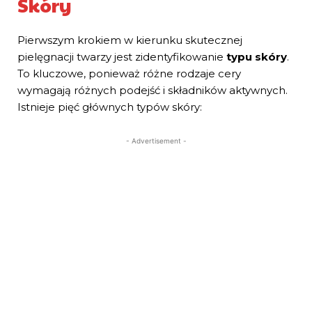
Skóry
Pierwszym krokiem w kierunku skutecznej
pielęgnacji twarzy jest zidentyfikowanie
typu skóry
.
To kluczowe, ponieważ różne rodzaje cery
wymagają różnych podejść i składników aktywnych.
Istnieje pięć głównych typów skóry:
- Advertisement -