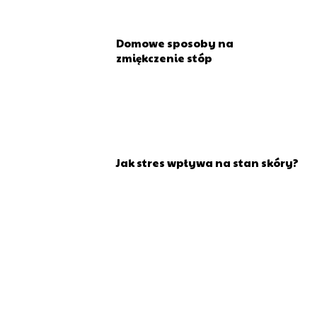
Domowe sposoby na
zmiękczenie stóp
Jak stres wpływa na stan skóry?