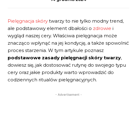
Pielęgnacja skóry
twarzy to nie tylko modny trend,
ale podstawowy element dbałości o
zdrowie
i
wygląd naszej cery. Właściwa pielęgnacja może
znacząco wpłynąć na jej kondycję, a także spowolnić
proces starzenia. W tym artykule poznasz
podstawowe zasady pielęgnacji skóry twarzy
,
dowiesz się, jak dostosować rutynę do swojego typu
cery oraz jakie produkty warto wprowadzić do
codziennych ritualów pielęgnacyjnych.
- Advertisement -