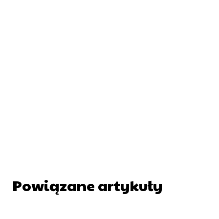
Powiązane artykuły