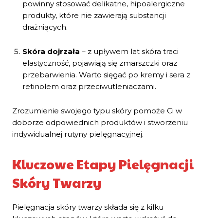
powinny stosować delikatne, hipoalergiczne
produkty, które nie zawierają substancji
drażniących.
Skóra dojrzała
– z upływem lat skóra traci
elastyczność, pojawiają się zmarszczki oraz
przebarwienia. Warto sięgać po kremy i sera z
retinolem oraz przeciwutleniaczami.
Zrozumienie swojego typu skóry pomoże Ci w
doborze odpowiednich produktów i stworzeniu
indywidualnej rutyny pielęgnacyjnej.
Kluczowe Etapy Pielęgnacji
Skóry Twarzy
Pielęgnacja skóry twarzy składa się z kilku