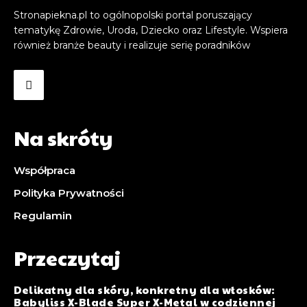
Stronapiekna.pl to ogólnopolski portal poruszający
tematykę Zdrowie, Uroda, Dziecko oraz Lifestyle. Wspiera
również branże beauty i realizuje serię poradników
Na skróty
Współpraca
Polityka Prywatności
Regulamin
Przeczytaj
Delikatny dla skóry, konkretny dla włosków:
Babyliss X-Blade Super X-Metal w codziennej