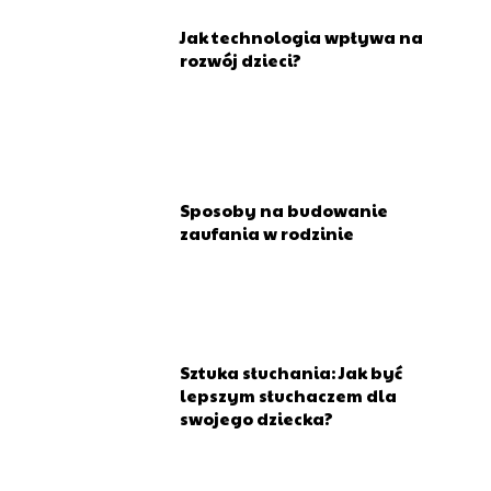
Jak technologia wpływa na
rozwój dzieci?
Sposoby na budowanie
zaufania w rodzinie
Sztuka słuchania: Jak być
lepszym słuchaczem dla
swojego dziecka?