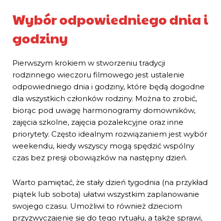
Wybór odpowiedniego dnia i
godziny
Pierwszym krokiem w stworzeniu tradycji
rodzinnego wieczoru filmowego jest ustalenie
odpowiedniego dnia i godziny, które będą dogodne
dla wszystkich członków rodziny. Można to zrobić,
biorąc pod uwagę harmonogramy domowników,
zajęcia szkolne, zajęcia pozalekcyjne oraz inne
priorytety. Często idealnym rozwiązaniem jest wybór
weekendu, kiedy wszyscy mogą spędzić wspólny
czas bez presji obowiązków na następny dzień.
Warto pamiętać, że stały dzień tygodnia (na przykład
piątek lub sobota) ułatwi wszystkim zaplanowanie
swojego czasu. Umożliwi to również dzieciom
przyzwyczajenie się do tego rytuału, a także sprawi,