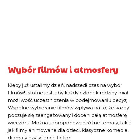
Wybór filmów i atmosfery
Kiedy już ustalimy dzień, nadszedł czas na wybór
filmów! Istotne jest, aby każdy członek rodziny miał
możliwość uczestniczenia w podejmowaniu decyzji.
Wspólne wybieranie filmów wpływa na to, że każdy
poczuje się zaangażowany i doceni całą atmosferę
wieczoru. Można zaproponować różne tematy, takie
jak filmy animowane dla dzieci, klasyczne komedie,
dramaty czy science fiction.