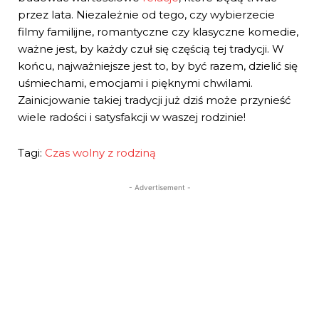
przez lata. Niezależnie od tego, czy wybierzecie
filmy familijne, romantyczne czy klasyczne komedie,
ważne jest, by każdy czuł się częścią tej tradycji. W
końcu, najważniejsze jest to, by być razem, dzielić się
uśmiechami, emocjami i pięknymi chwilami.
Zainicjowanie takiej tradycji już dziś może przynieść
wiele radości i satysfakcji w waszej rodzinie!
Tagi:
Czas wolny z rodziną
- Advertisement -