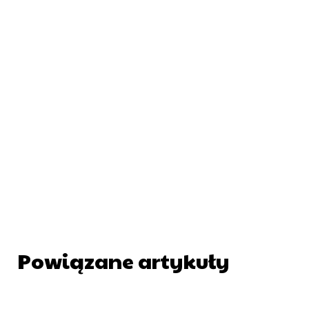
Powiązane artykuły