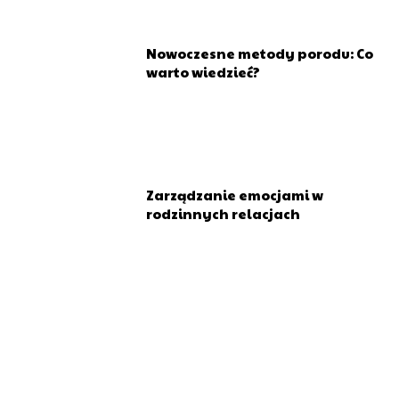
Nowoczesne metody porodu: Co
warto wiedzieć?
Zarządzanie emocjami w
rodzinnych relacjach