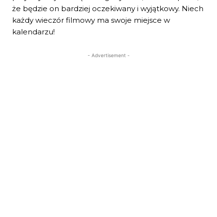
że będzie on bardziej oczekiwany i wyjątkowy. Niech
każdy wieczór filmowy ma swoje miejsce w
kalendarzu!
- Advertisement -