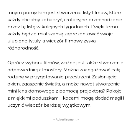
Innym pomysłem jest stworzenie listy filmów, które
każdy chciałby zobaczyć, i rotacyjne przechodzenie
przez tę listę w kolejnych tygodniach. Dzięki temu
każdy będzie miał szansę zaprezentować swoje
ulubione tytuły, a wieczór filmowy zyska
różnorodność.
Oprócz wyboru filmów, ważne jest także stworzenie
odpowiedniej atmosfery. Można zaangażować całą
rodzinę w przygotowanie przestrzeni. Zasłonięcie
okien, zgaszenie światła, a może nawet stworzenie
mini kina domowego z pomocą projektora? Pokoje
z miękkimi poduszkami i kocami mogą dodać magii i
uczynić wieczór bardziej wyjątkowym.
- Advertisement -