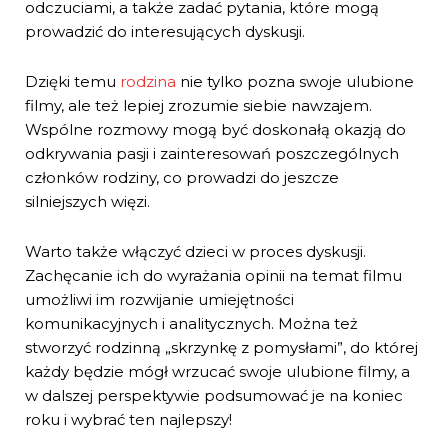
odczuciami, a także zadać pytania, które mogą
prowadzić do interesujących dyskusji.
Dzięki temu
rodzina
nie tylko pozna swoje ulubione
filmy, ale też lepiej zrozumie siebie nawzajem.
Wspólne rozmowy mogą być doskonałą okazją do
odkrywania pasji i zainteresowań poszczególnych
członków rodziny, co prowadzi do jeszcze
silniejszych więzi.
Warto także włączyć dzieci w proces dyskusji.
Zachęcanie ich do wyrażania opinii na temat filmu
umożliwi im rozwijanie umiejętności
komunikacyjnych i analitycznych. Można też
stworzyć rodzinną „skrzynkę z pomysłami”, do której
każdy będzie mógł wrzucać swoje ulubione filmy, a
w dalszej perspektywie podsumować je na koniec
roku i wybrać ten najlepszy!