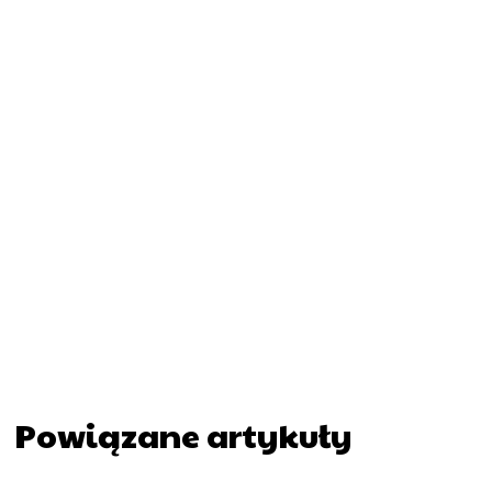
Powiązane artykuły