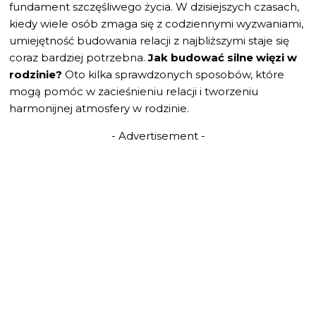
fundament szczęśliwego życia. W dzisiejszych czasach,
kiedy wiele osób zmaga się z codziennymi wyzwaniami,
umiejętność budowania relacji z najbliższymi staje się
coraz bardziej potrzebna.
Jak budować silne więzi w
rodzinie?
Oto kilka sprawdzonych sposobów, które
mogą pomóc w zacieśnieniu relacji i tworzeniu
harmonijnej atmosfery w rodzinie.
- Advertisement -