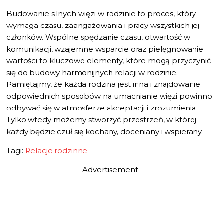
Budowanie silnych więzi w rodzinie to proces, który
wymaga czasu, zaangażowania i pracy wszystkich jej
członków. Wspólne spędzanie czasu, otwartość w
komunikacji, wzajemne wsparcie oraz pielęgnowanie
wartości to kluczowe elementy, które mogą przyczynić
się do budowy harmonijnych relacji w rodzinie.
Pamiętajmy, że każda rodzina jest inna i znajdowanie
odpowiednich sposobów na umacnianie więzi powinno
odbywać się w atmosferze akceptacji i zrozumienia.
Tylko wtedy możemy stworzyć przestrzeń, w której
każdy będzie czuł się kochany, doceniany i wspierany.
Tagi:
Relacje rodzinne
- Advertisement -