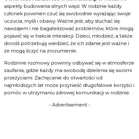
aspekty budowania silnych więzi. W rodzinie każdy
członek powinien czuć się swobodnie wyrażając swoje
uczucia, myśli i obawy. Ważne jest, aby słuchać się
nawzajem i nie bagatelizować problemów, które mogą
pojawić się w trakcie interakcji. Dzieci, młodzież, a także
dorośli potrzebują wiedzieć, że ich zdanie jest ważne i
że mogą liczyć na zrozumienie.
Rodzinne rozmowy powinny odbywać się w atmosferze
zaufania, gdzie każdy ma swobodę dzielenia się swoimi
przeżyciami. Zachęcanie do otwartości od
najmłodszych lat może przynieść długofalowe korzyści i
pomóc w utrzymaniu zdrowej komunikacji w rodzinie.
- Advertisement -