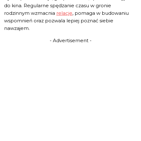
do kina. Regularne spędzanie czasu w gronie
rodzinnym wzmacnia
relacje
, pomaga w budowaniu
wspomnień oraz pozwala lepiej poznać siebie
nawzajem.
- Advertisement -