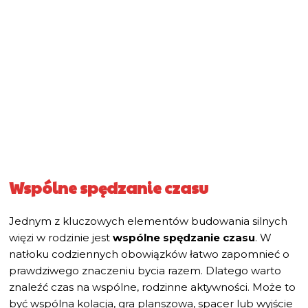
Wspólne spędzanie czasu
Jednym z kluczowych elementów budowania silnych
więzi w rodzinie jest
wspólne spędzanie czasu
. W
natłoku codziennych obowiązków łatwo zapomnieć o
prawdziwego znaczeniu bycia razem. Dlatego warto
znaleźć czas na wspólne, rodzinne aktywności. Może to
być wspólna kolacja, gra planszowa, spacer lub wyjście