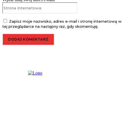
Strona
Internetowa:
Zapisz moje nazwisko, adres e-mail i stronę internetową w
tej przeglądarce na następny raz, gdy skomentuję.