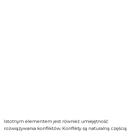
Istotnym elementem jest również umiejętność
rozwiązywania konfliktów. Konflikty są naturalną częścią