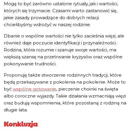
Mogą to być zarówno ustalone rytuały, jak i wartości,
których się trzymacie. Czasami warto zastanowić się,
jakie zasady prowadzące do dobrych relacji
chcielibyśmy wdrożyć w naszej rodzinie.
Dbanie o wspólne wartości nie tylko zacieśnia więzi, ale
również daje poczucie identyfikacji i przynależności.
Rodzina, która rozumie i szanuje swoje wartości, ma
większą szansę na przetrwanie kryzysów oraz wspólne
pokonywanie trudności.
Proponuję także stworzenie rodzinnych tradycji, które
będą przekazywane z pokolenia na pokolenie. Może to
być
wspólne gotowanie
, pieczenie choinki na święta
albo coroczne wyjazdy. Takie działania wzmacniają więzi
oraz budują wspomnienia, które pozostaną z rodziną na
długie lata.
Konkluzja