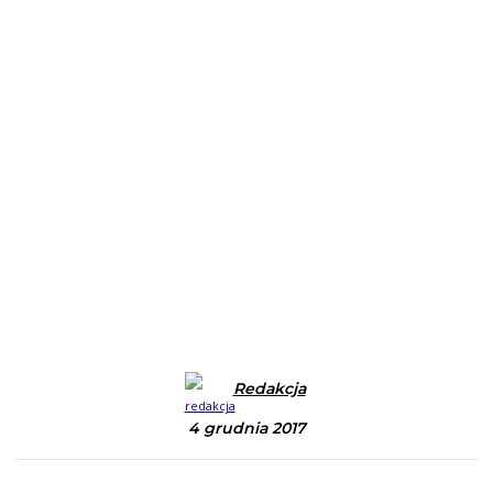
Redakcja
4 grudnia 2017