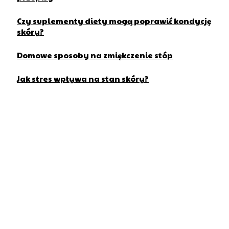
Czy suplementy diety mogą poprawić kondycję
skóry?
Domowe sposoby na zmiękczenie stóp
Jak stres wpływa na stan skóry?