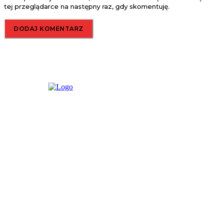
tej przeglądarce na następny raz, gdy skomentuję.
O nas