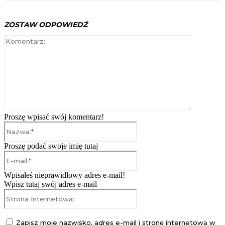
ZOSTAW ODPOWIEDŹ
Komentarz
Proszę wpisać swój komentarz!
Nazwa:*
Proszę podać swoje imię tutaj
E-
mail:*
Wpisałeś nieprawidłowy adres e-mail!
Wpisz tutaj swój adres e-mail
Strona
Internetowa:
Zapisz moje nazwisko, adres e-mail i stronę internetową w