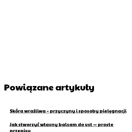
Powiązane artykuły
Skóra wrażliwa – przyczyny i sposoby pielęgnacji
Jak stworzyć własny balsam do ust — proste
przepisy