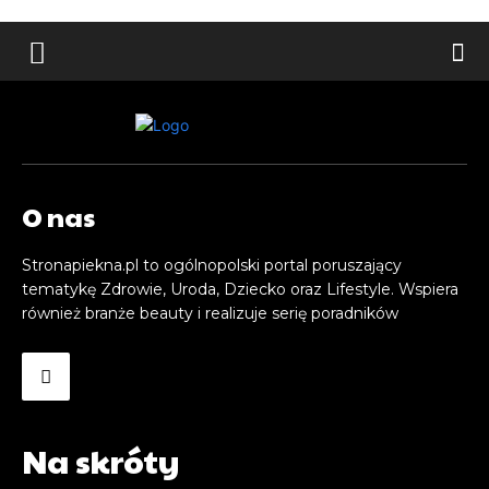
O nas
Stronapiekna.pl to ogólnopolski portal poruszający
tematykę Zdrowie, Uroda, Dziecko oraz Lifestyle. Wspiera
również branże beauty i realizuje serię poradników
Na skróty