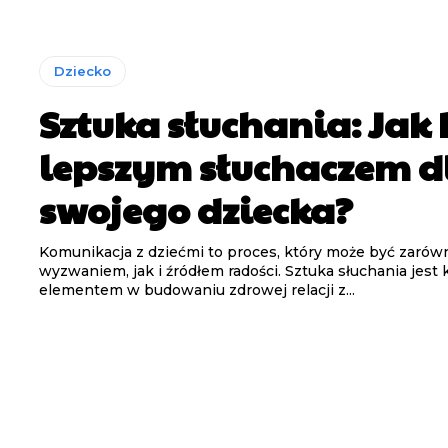
Dziecko
Sztuka słuchania: Jak
lepszym słuchaczem d
swojego dziecka?
Komunikacja z dziećmi to proces, który może być zarów
wyzwaniem, jak i źródłem radości. Sztuka słuchania jes
elementem w budowaniu zdrowej relacji z...