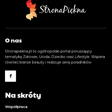
O nas
Stronapiekna.pl to ogólnopolski portal poruszający
tematykę Zdrowie, Uroda, Dziecko oraz Lifestyle. Wspiera
również branże beauty i realizuje serię poradników
Na skróty
Współpraca