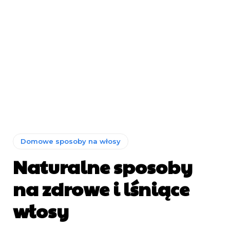
Domowe sposoby na włosy
Naturalne sposoby
na zdrowe i lśniące
włosy