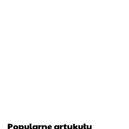
Popularne artykuły