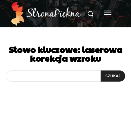
Słowo kluczowe:
laserowa
korekcja wzroku
SZUKAJ