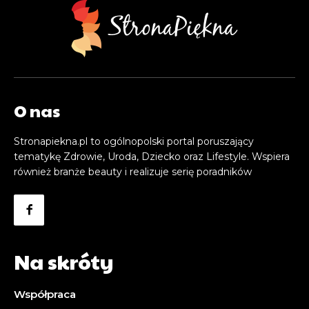
O nas
Stronapiekna.pl to ogólnopolski portal poruszający
tematykę Zdrowie, Uroda, Dziecko oraz Lifestyle. Wspiera
również branże beauty i realizuje serię poradników
Na skróty
Współpraca