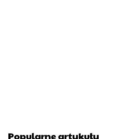
Popularne artykuły