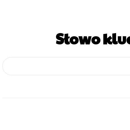
Słowo klu