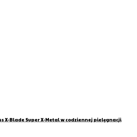
ss X-Blade Super X-Metal w codziennej pielęgnacji