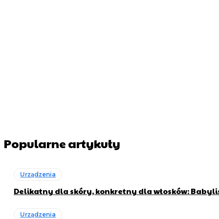
Popularne artykuły
Urządzenia
Delikatny dla skóry, konkretny dla włosków: Babyli
Urządzenia