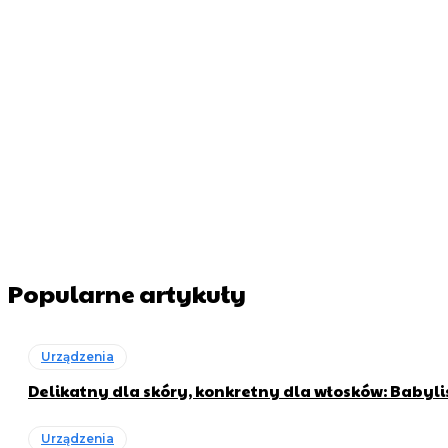
Popularne artykuły
Urządzenia
Delikatny dla skóry, konkretny dla włosków: Babyli
Urządzenia