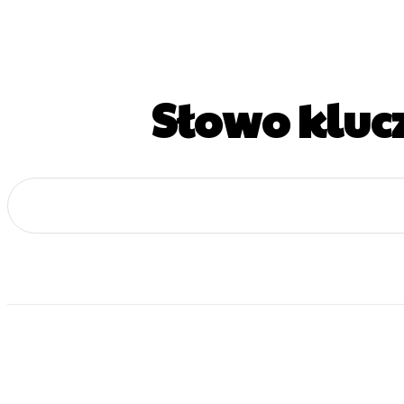
Słowo kluc