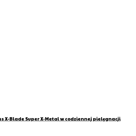
ss X-Blade Super X-Metal w codziennej pielęgnacji