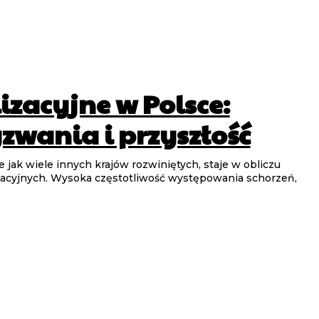
izacyjne w Polsce:
zwania i przyszłość
 jak wiele innych krajów rozwiniętych, staje w obliczu
acyjnych. Wysoka częstotliwość występowania schorzeń,