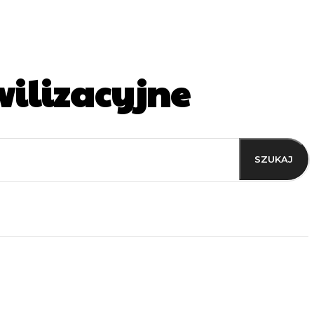
ilizacyjne
SZUKAJ