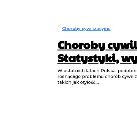
Choroby cywilizacyjne
Choroby cywil
Statystyki, wy
W ostatnich latach Polska, podobnie
rosnącego problemu chorób cywiliz
takich jak otyłość,...