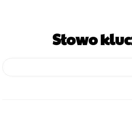
Słowo klu