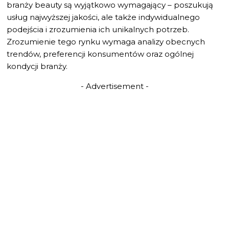
branży beauty są wyjątkowo wymagający – poszukują
usług najwyższej jakości, ale także indywidualnego
podejścia i zrozumienia ich unikalnych potrzeb.
Zrozumienie tego rynku wymaga analizy obecnych
trendów, preferencji konsumentów oraz ogólnej
kondycji branży.
- Advertisement -