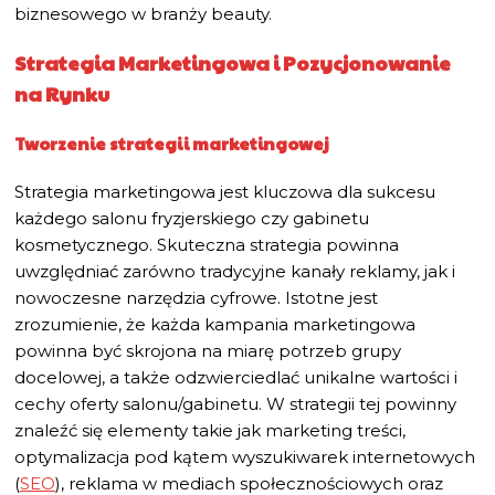
biznesowego w branży beauty.
Strategia Marketingowa i Pozycjonowanie
na Rynku
Tworzenie strategii marketingowej
Strategia marketingowa jest kluczowa dla sukcesu
każdego salonu fryzjerskiego czy gabinetu
kosmetycznego. Skuteczna strategia powinna
uwzględniać zarówno tradycyjne kanały reklamy, jak i
nowoczesne narzędzia cyfrowe. Istotne jest
zrozumienie, że każda kampania marketingowa
powinna być skrojona na miarę potrzeb grupy
docelowej, a także odzwierciedlać unikalne wartości i
cechy oferty salonu/gabinetu. W strategii tej powinny
znaleźć się elementy takie jak marketing treści,
optymalizacja pod kątem wyszukiwarek internetowych
(
SEO
), reklama w mediach społecznościowych oraz