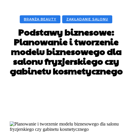
BRANŻA BEAUTY
ZAKŁADANIE SALONU
Podstawy biznesowe:
Planowanie i tworzenie
modelu biznesowego dla
salonu fryzjerskiego czy
gabinetu kosmetycznego
Facebook
X
Pinterest
WhatsApp