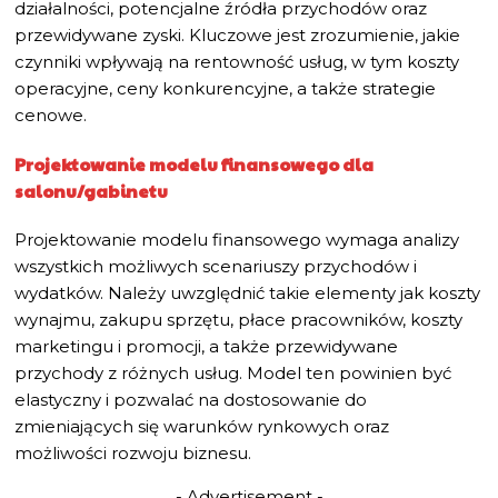
działalności, potencjalne źródła przychodów oraz
przewidywane zyski. Kluczowe jest zrozumienie, jakie
czynniki wpływają na rentowność usług, w tym koszty
operacyjne, ceny konkurencyjne, a także strategie
cenowe.
Projektowanie modelu finansowego dla
salonu/gabinetu
Projektowanie modelu finansowego wymaga analizy
wszystkich możliwych scenariuszy przychodów i
wydatków. Należy uwzględnić takie elementy jak koszty
wynajmu, zakupu sprzętu, płace pracowników, koszty
marketingu i promocji, a także przewidywane
przychody z różnych usług. Model ten powinien być
elastyczny i pozwalać na dostosowanie do
zmieniających się warunków rynkowych oraz
możliwości rozwoju biznesu.
- Advertisement -