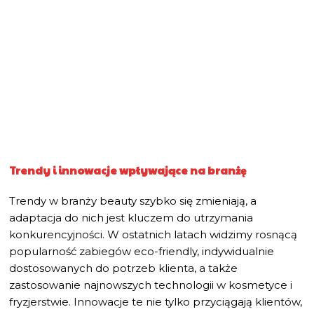
Trendy i innowacje wpływające na branżę
Trendy w branży beauty szybko się zmieniają, a
adaptacja do nich jest kluczem do utrzymania
konkurencyjności. W ostatnich latach widzimy rosnącą
popularność zabiegów eco-friendly, indywidualnie
dostosowanych do potrzeb klienta, a także
zastosowanie najnowszych technologii w kosmetyce i
fryzjerstwie. Innowacje te nie tylko przyciągają klientów,