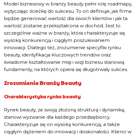
Model biznesowy w branży beauty pełni rolę roadmapy,
wytyczając ścieżkę do sukcesu. To on definiuje, jak firma
będzie generować wartość dla swoich klientów i jak ta
wartość zostanie przekształcona w dochód. Jest to
szczególnie ważne w branży, która charakteryzuje się
wysoką konkurencją i ciągłym poszukiwaniem
innowacji. Dlatego też, zrozumienie specyfiki rynku
beauty, identyfikacja kluczowych trendów oraz
świadome kształtowanie misji i wizji biznesu stanowią
fundamenty, na których opiera się długotrwały sukces.
Zrozumienie Branży Beauty
Charakterystyka rynku beauty
Rynek beauty, ze swoją złożoną strukturą i dynamiką,
stanowi wyzwanie dla każdego przedsiębiorcy.
Charakteryzuje się on wysoką konkurencją, a także
ciągłym dążeniem do innowacji i doskonałości. Klienci w