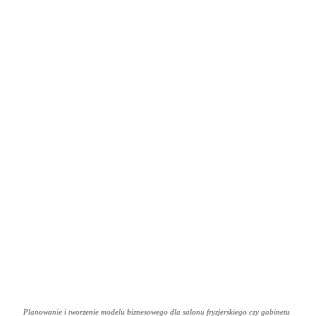
Planowanie i tworzenie modelu biznesowego dla salonu fryzjerskiego czy gabinetu