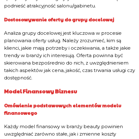
podnieść atrakcyjność salonu/gabinetu.
Dostosowywanie oferty do grupy docelowej
Analiza grupy docelowej jest kluczowa w procesie
planowania oferty usług. Należy zrozumieć, kim są
klienci, jakie mają potrzeby i oczekiwania, a także jakie
trendy w branży ich interesują. Oferta powinna być
skierowana bezpośrednio do nich, z uwzględnieniem
takich aspektów jak cena, jakość, czas trwania usługi czy
dostępność.
Model Finansowy Biznesu
Omówienie podstawowych elementów modelu
finansowego
Każdy model finansowy w branży beauty powinien
uwzględniać zarówno stałe, jak i zmienne koszty