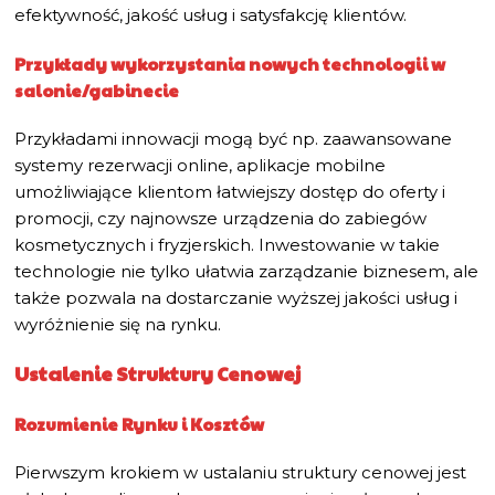
efektywność, jakość usług i satysfakcję klientów.
Przykłady wykorzystania nowych technologii w
salonie/gabinecie
Przykładami innowacji mogą być np. zaawansowane
systemy rezerwacji online, aplikacje mobilne
umożliwiające klientom łatwiejszy dostęp do oferty i
promocji, czy najnowsze urządzenia do zabiegów
kosmetycznych i fryzjerskich. Inwestowanie w takie
technologie nie tylko ułatwia zarządzanie biznesem, ale
także pozwala na dostarczanie wyższej jakości usług i
wyróżnienie się na rynku.
Ustalenie Struktury Cenowej
Rozumienie Rynku i Kosztów
Pierwszym krokiem w ustalaniu struktury cenowej jest