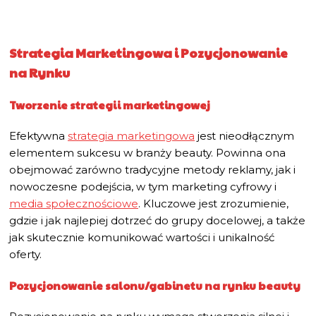
Strategia Marketingowa i Pozycjonowanie
na Rynku
Tworzenie strategii marketingowej
Efektywna
strategia marketingowa
jest nieodłącznym
elementem sukcesu w branży beauty. Powinna ona
obejmować zarówno tradycyjne metody reklamy, jak i
nowoczesne podejścia, w tym marketing cyfrowy i
media społecznościowe
. Kluczowe jest zrozumienie,
gdzie i jak najlepiej dotrzeć do grupy docelowej, a także
jak skutecznie komunikować wartości i unikalność
oferty.
Pozycjonowanie salonu/gabinetu na rynku beauty