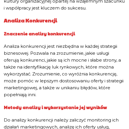
kultury organizacyjnej opartej na wzajemnym szacunku
i współpracy jest kluczem do sukcesu.
Analiza Konkurencji
Znaczenie analizy konkurencji
Analiza konkurencji jest niezbędna w każdej strategii
biznesowej. Pozwala na zrozumienie, jakie usługi
oferują konkurenci, jakie są ich mocne i słabe strony, a
także na identyfikację luk rynkowych, które można
wykorzystać. Zrozumienie, co wyróżnia konkurencję,
może pomóc w lepszym dostosowaniu oferty i strategii
marketingowej, a także w unikaniu błędów, które
popełniają inni.
Metody analizy i wykorzystanie jej wyników
Do analizy konkurencji należy zaliczyć monitoring ich
działań marketingowych, analizę ich oferty usług,