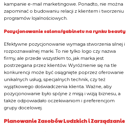
kampanie e-mail marketingowe. Ponadto, nie można
zapominać o budowaniu relacji z klientem i tworzeniu
programów lojalnościowych.
Pozycjonowanie salonu/gabinetu na rynku beauty
Efektywne pozycjonowanie wymaga stworzenia silnej i
rozpoznawalnej marki. To nie tylko logo czy nazwa
firmy, ale przede wszystkim to, jak marka jest
postrzegana przez klientów. Wyróżnienie się na tle
konkurencji może być osiągnięte poprzez oferowanie
unikalnych usług, specjalnych technik, czy też
wyjątkowego doświadczenia klienta. Ważne, aby
pozycjonowanie było spójne z misją i wizją biznesu, a
także odpowiadało oczekiwaniom i preferencjom
grupy docelowej.
Planowanie Zasobów Ludzkich i Zarządzanie