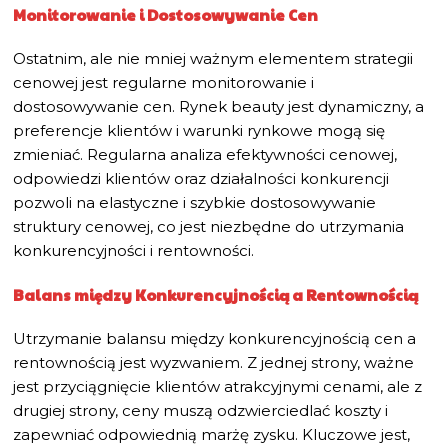
Monitorowanie i Dostosowywanie Cen
Ostatnim, ale nie mniej ważnym elementem strategii
cenowej jest regularne monitorowanie i
dostosowywanie cen. Rynek beauty jest dynamiczny, a
preferencje klientów i warunki rynkowe mogą się
zmieniać. Regularna analiza efektywności cenowej,
odpowiedzi klientów oraz działalności konkurencji
pozwoli na elastyczne i szybkie dostosowywanie
struktury cenowej, co jest niezbędne do utrzymania
konkurencyjności i rentowności.
Balans między Konkurencyjnością a Rentownością
Utrzymanie balansu między konkurencyjnością cen a
rentownością jest wyzwaniem. Z jednej strony, ważne
jest przyciągnięcie klientów atrakcyjnymi cenami, ale z
drugiej strony, ceny muszą odzwierciedlać koszty i
zapewniać odpowiednią marżę zysku. Kluczowe jest,