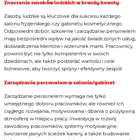
Znaczenie zasobów ludzkich w branży beauty
Zasoby ludzkie są kluczowe dla sukcesu każdego
salonu fryzjerskiego czy gabinetu kosmetycznego.
Odpowiedni dobór, szkolenie i zarządzanie personelem
mają bezpośredni wpływ na jakość świadczonych usług,
doświadczenia klientów i wizerunek marki. Pracownicy
powinni być nie tylko kompetentni w swoich
dziedzinach, ale także podzielać wartości i cele
biznesowe, aby tworzyć spójny i efektywny zespół.
Zarządzanie personelem w salonie/gabinet
Zarządzanie personelem wymaga nie tylko
umiejętnego doboru pracowników, ale również ich
ciągłego rozwijania, motywowania i dbania o pozytywną
atmosferę w miejscu pracy. Inwestycja w rozwój
zawodowy pracowników, systemy motywacyjne,
tworzenie jasnych ścieżek kariery, a także budowanie