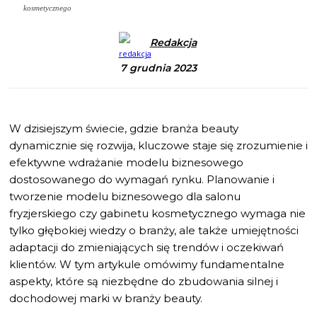
kosmetycznego
Redakcja
7 grudnia 2023
W dzisiejszym świecie, gdzie branża beauty
dynamicznie się rozwija, kluczowe staje się zrozumienie i
efektywne wdrażanie modelu biznesowego
dostosowanego do wymagań rynku. Planowanie i
tworzenie modelu biznesowego dla salonu
fryzjerskiego czy gabinetu kosmetycznego wymaga nie
tylko głębokiej wiedzy o branży, ale także umiejętności
adaptacji do zmieniających się trendów i oczekiwań
klientów. W tym artykule omówimy fundamentalne
aspekty, które są niezbędne do zbudowania silnej i
dochodowej marki w branży beauty.