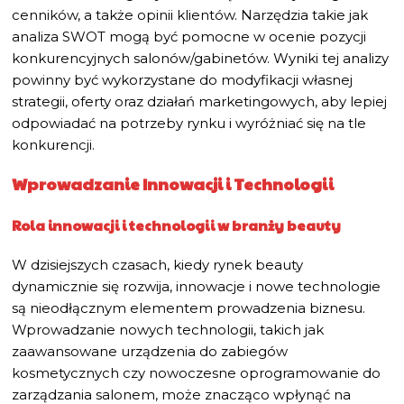
cenników, a także opinii klientów. Narzędzia takie jak
analiza SWOT mogą być pomocne w ocenie pozycji
konkurencyjnych salonów/gabinetów. Wyniki tej analizy
powinny być wykorzystane do modyfikacji własnej
strategii, oferty oraz działań marketingowych, aby lepiej
odpowiadać na potrzeby rynku i wyróżniać się na tle
konkurencji.
Wprowadzanie Innowacji i Technologii
Rola innowacji i technologii w branży beauty
W dzisiejszych czasach, kiedy rynek beauty
dynamicznie się rozwija, innowacje i nowe technologie
są nieodłącznym elementem prowadzenia biznesu.
Wprowadzanie nowych technologii, takich jak
zaawansowane urządzenia do zabiegów
kosmetycznych czy nowoczesne oprogramowanie do
zarządzania salonem, może znacząco wpłynąć na