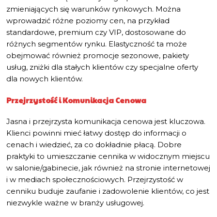
zmieniających się warunków rynkowych. Można
wprowadzić różne poziomy cen, na przykład
standardowe, premium czy VIP, dostosowane do
różnych segmentów rynku. Elastyczność ta może
obejmować również promocje sezonowe, pakiety
usług, zniżki dla stałych klientów czy specjalne oferty
dla nowych klientów.
Przejrzystość i Komunikacja Cenowa
Jasna i przejrzysta komunikacja cenowa jest kluczowa.
Klienci powinni mieć łatwy dostęp do informacji o
cenach i wiedzieć, za co dokładnie płacą. Dobre
praktyki to umieszczanie cennika w widocznym miejscu
w salonie/gabinecie, jak również na stronie internetowej
i w mediach społecznościowych. Przejrzystość w
cenniku buduje zaufanie i zadowolenie klientów, co jest
niezwykle ważne w branży usługowej.